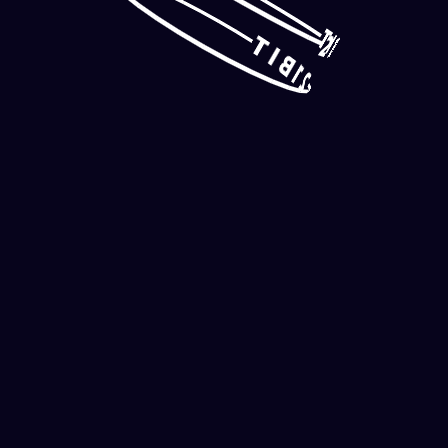
Casinoet aksepterer kun spillere som er minst 18 år
T
I
B
1
gamle og bruker alle tilgjengelige metoder for å
2
T
stoppe ethvert forsøk fra mindreårige på å
I
B
1
2
registrere seg og spille på vårt casino. Casinoet
forbeholder seg retten til å be om bevis på identitet,
og hvis spilleren ikke har nådd lovlig alder for å
spille, vil tilgangen til nettstedet bli nektet. Vi
innser imidlertid at på grunn av den brede
tilgjengeligheten av Internett, har personer under
alder fortsatt en sjanse til å registrere seg og spille
på et online casino. Vi oppfordrer derfor foreldre til
å samarbeide om å beskytte barna sine mot fri
tilgang til spillnettsteder. Det finnes
spesialprogramvare som kan hjelpe i denne saken.
Vennligst besøk følgende nettsteder for mer
informasjon.