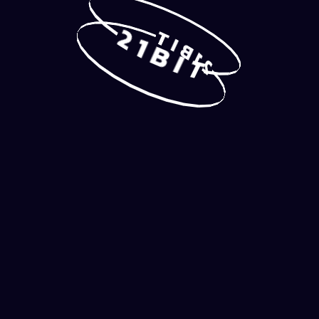
2
T
1
I
B
B
I
1
T
2
TOPP
NYE SPILL
TILFELDIG SPILLEAUT