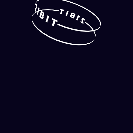
2
1
T
I
B
B
1
I
2
T
OPP
NYE SPILL
TILFELDIG SPILLEAUTOMA