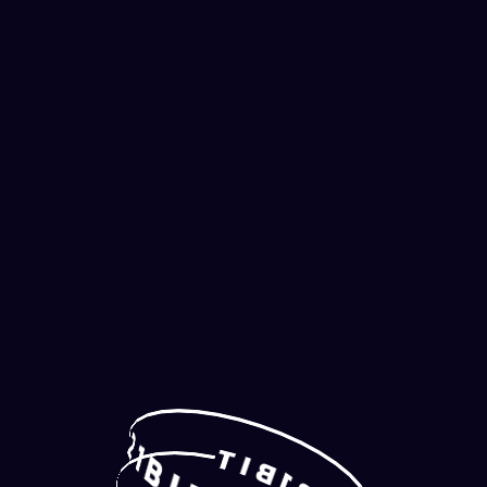
S'INSCRIRE
2
1
T
B
I
B
1